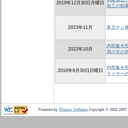
2019年12月30日月曜日
加工の効
2023年11月
多元ナノ
内部集光
2022年10月
用小片の
内部集光
2018年9月30日日曜日
ライサー
Powered by
DSpace Software
Copyright © 2002-2007