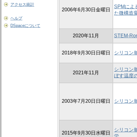
アクセス統計
SPMに
2006年6月30日金曜日
た微構造変
ヘルプ
DSpaceについて
2020年11月
STEM-R
2018年9月30日日曜日
シリコン
シリコン
2021年11月
ぼす温度
2003年7月20日日曜日
シリコン
シリコン
2015年9月30日水曜日
労