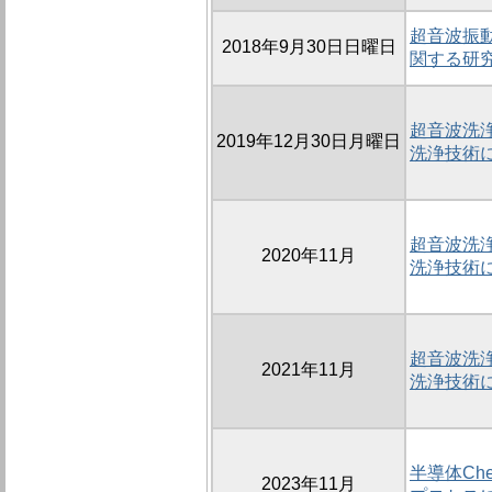
超音波振
2018年9月30日日曜日
関する研
超音波洗
2019年12月30日月曜日
洗浄技術
超音波洗
2020年11月
洗浄技術
超音波洗
2021年11月
洗浄技術
半導体Chemi
2023年11月