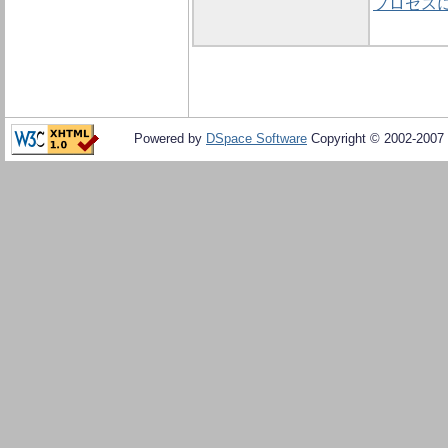
プロセス
Powered by
DSpace Software
Copyright © 2002-2007