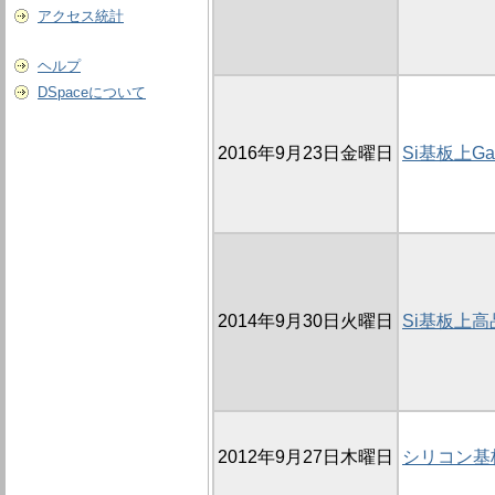
アクセス統計
ヘルプ
DSpaceについて
2016年9月23日金曜日
Si基板上
2014年9月30日火曜日
Si基板上
2012年9月27日木曜日
シリコン基