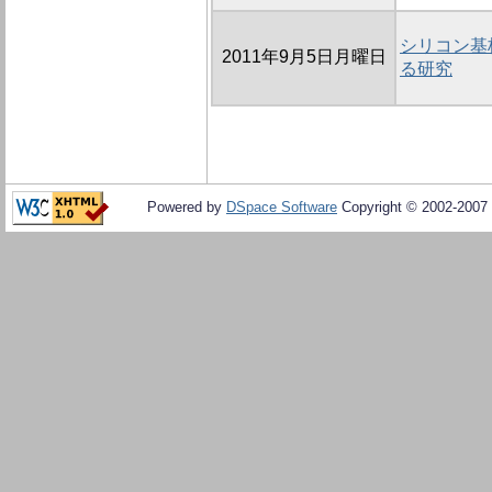
シリコン基
2011年9月5日月曜日
る研究
Powered by
DSpace Software
Copyright © 2002-2007