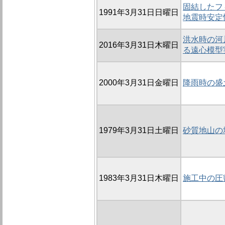
固結したフ
1991年3月31日日曜日
地震時安定
洪水時の河
2016年3月31日木曜日
る遠心模型
2000年3月31日金曜日
降雨時の盛
1979年3月31日土曜日
砂質地山の
1983年3月31日木曜日
施工中の圧