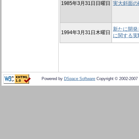
1985年3月31日日曜日
実大斜面の
新たに開発
1994年3月31日木曜日
に関する実
Powered by
DSpace Software
Copyright © 2002-2007