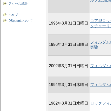
ルダム,溜
アクセス統計
ヘルプ
コア型ロッ
DSpaceについて
1996年3月31日日曜日
クチャーリ
フィルダム
1996年3月31日日曜日
実験
2002年3月31日日曜日
フィルダム
1994年3月31日木曜日
フィルダム
1982年3月31日水曜日
ロックフィ