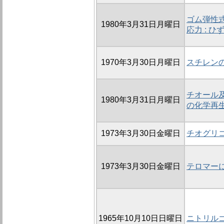
ゴム弾性
1980年3月31日月曜日
応力 : 
1970年3月30日月曜日
スチレン
チオール
1980年3月31日月曜日
の化学再
1973年3月30日金曜日
チオグリ
1973年3月30日金曜日
テロマーに
1965年10月10日日曜日
ニトリルゴ