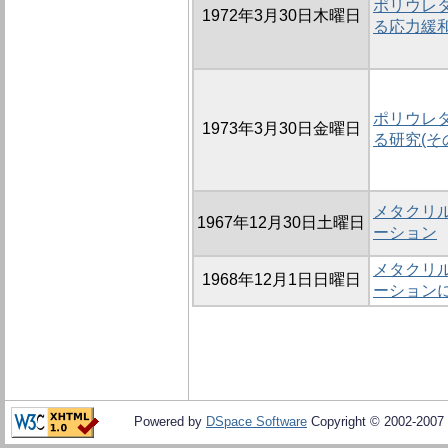
ポリウレタ
1972年3月30日木曜日
る応力緩
ポリウレ
1973年3月30日金曜日
る研究(その
メタクリ
1967年12月30日土曜日
ーション
メタクリ
1968年12月1日日曜日
ーション
Powered by
DSpace Software
Copyright © 2002-2007