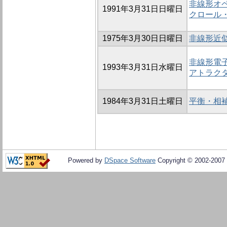
非線形オ
1991年3月31日日曜日
クロール
1975年3月30日日曜日
非線形近
非線形電
1993年3月31日水曜日
アトラク
1984年3月31日土曜日
平衡・相
Powered by
DSpace Software
Copyright © 2002-2007