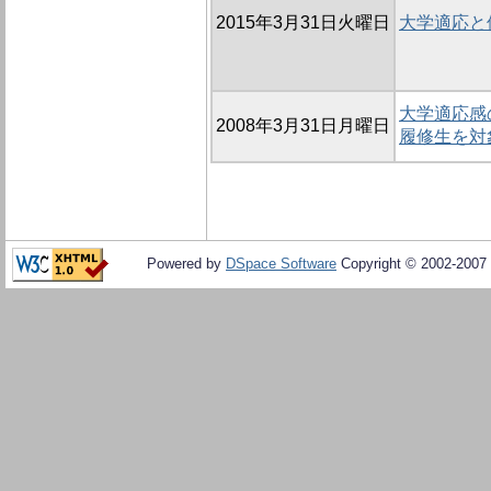
2015年3月31日火曜日
大学適応と
大学適応感
2008年3月31日月曜日
履修生を対
Powered by
DSpace Software
Copyright © 2002-2007