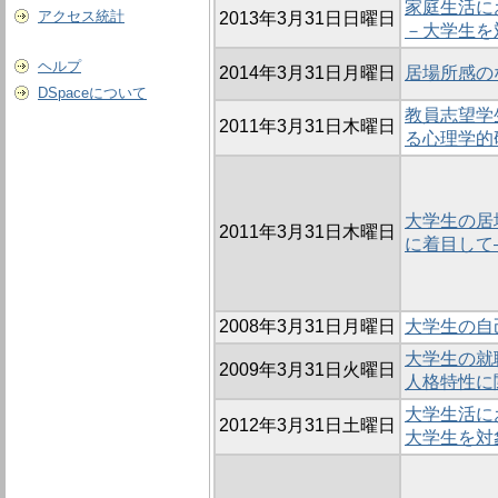
家庭生活に
アクセス統計
2013年3月31日日曜日
－大学生を
ヘルプ
2014年3月31日月曜日
居場所感の
DSpaceについて
教員志望学
2011年3月31日木曜日
る心理学的
大学生の居
2011年3月31日木曜日
に着目して
2008年3月31日月曜日
大学生の自
大学生の就
2009年3月31日火曜日
人格特性に
大学生活に
2012年3月31日土曜日
大学生を対