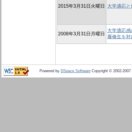
2015年3月31日火曜日
大学適応と
大学適応感
2008年3月31日月曜日
履修生を対
Powered by
DSpace Software
Copyright © 2002-2007