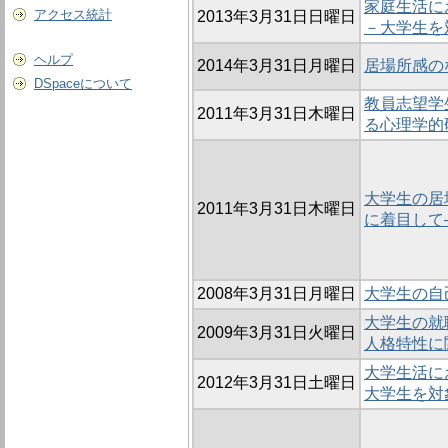
家庭生活に
アクセス統計
2013年3月31日日曜日
－大学生を
ヘルプ
2014年3月31日月曜日
居場所感の
DSpaceについて
教員志望学
2011年3月31日木曜日
る心理学的
大学生の居
2011年3月31日木曜日
に着目して
2008年3月31日月曜日
大学生の自
大学生の就
2009年3月31日火曜日
人格特性に
大学生活に
2012年3月31日土曜日
大学生を対