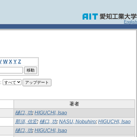
English
V
W
X
Y
Z
:
著者
樋口, 功
;
HIGUCHI, Isao
那須, 信宏
;
樋口, 功
;
NASU, Nobuhiro
;
HIGUCHI, Isao
樋口, 功
;
HIGUCHI, Isao