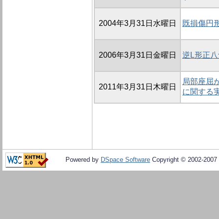
2004年3月31日水曜日
既損傷円
2006年3月31日金曜日
逆L形正
局部座屈
2011年3月31日木曜日
に関する
Powered by
DSpace Software
Copyright © 2002-2007