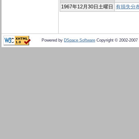
1967年12月30日土曜日
有損失分
Powered by
DSpace Software
Copyright © 2002-2007