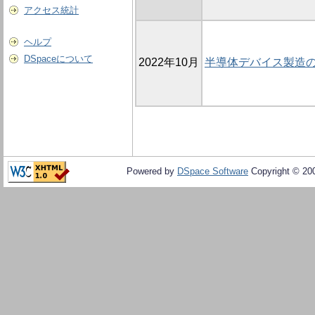
アクセス統計
ヘルプ
DSpaceについて
2022年10月
半導体デバイス製造
Powered by
DSpace Software
Copyright © 20