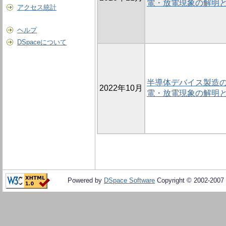
電・放電現象の解明
アクセス統計
ヘルプ
DSpaceについて
半導体デバイス製造
2022年10月
電・放電現象の解明
Powered by
DSpace Software
Copyright © 2002-2007