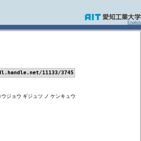
English
dl.handle.net/11133/3745
コウジョウ ギジュツ ノ ケンキュウ