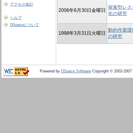
アクセス統計
探索型レス
2006年6月30日金曜日
化の研究
ヘルプ
DSpaceについて
動的作業環
1998年3月31日火曜日
の研究
Powered by
DSpace Software
Copyright © 2002-2007