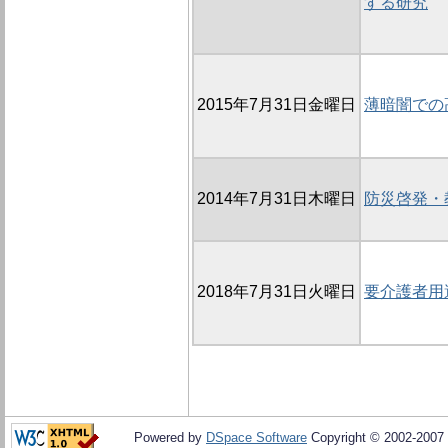
する研究
2015年7月31日金曜日
薄暗闇での
2014年7月31日木曜日
防災啓発・
2018年7月31日火曜日
要介護者用
Powered by
DSpace Software
Copyright © 2002-2007