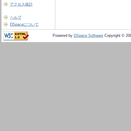
アクセス統計
ヘルプ
DSpaceについて
Powered by
DSpace Software
Copyright © 20