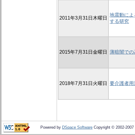
地震動によ
2011年3月31日木曜日
する研究
2015年7月31日金曜日
薄暗闇での
2018年7月31日火曜日
要介護者用
Powered by
DSpace Software
Copyright © 2002-2007