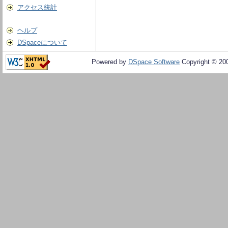
アクセス統計
ヘルプ
DSpaceについて
Powered by
DSpace Software
Copyright © 20