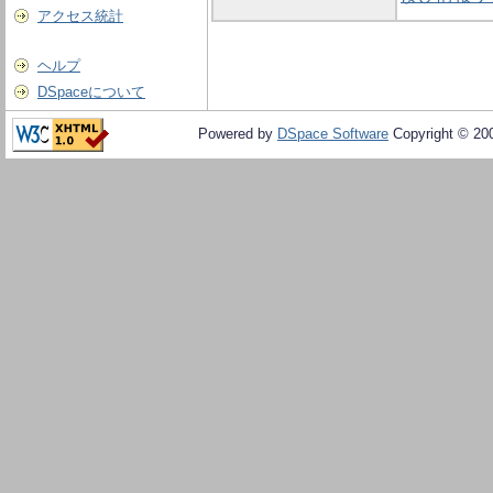
アクセス統計
ヘルプ
DSpaceについて
Powered by
DSpace Software
Copyright © 20