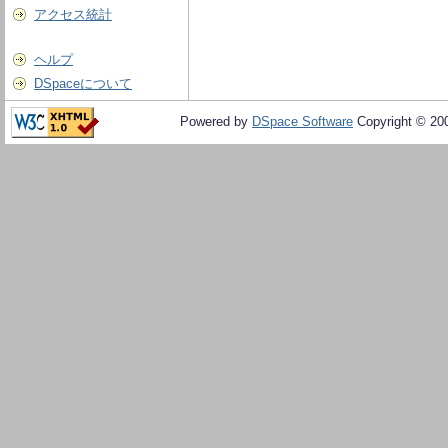
アクセス統計
ヘルプ
DSpaceについて
Powered by
DSpace Software
Copyright © 20