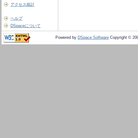
アクセス統計
ヘルプ
DSpaceについて
Powered by
DSpace Software
Copyright © 20