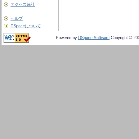
アクセス統計
ヘルプ
DSpaceについて
Powered by
DSpace Software
Copyright © 20