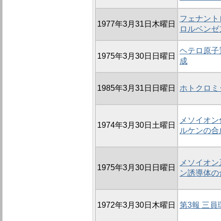
フェナントロ
1977年3月31日木曜日
ロルベンゼ
ヘテロ原子
1975年3月30日日曜日
成
1985年3月31日日曜日
ホトクロミ
メソイオン化
1974年3月30日土曜日
ルケンの合
メソイオン系
1975年3月30日日曜日
ン誘導体の
1972年3月30日木曜日
第3報 三