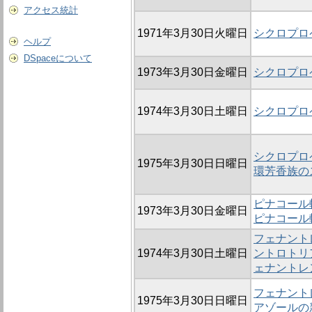
アクセス統計
1971年3月30日火曜日
シクロプロ
ヘルプ
DSpaceについて
1973年3月30日金曜日
シクロプロ
1974年3月30日土曜日
シクロプロ
シクロプロペ
1975年3月30日日曜日
環芳香族の
ピナコール転
1973年3月30日金曜日
ピナコール
フェナントレ
1974年3月30日土曜日
ントロトリ
ェナントレ
フェナントレ
1975年3月30日日曜日
アゾールの