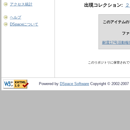
アクセス統計
出現コレクション:
２
ヘルプ
このアイテムの
DSpaceについて
ファ
耐震17号活動報告7(
このリポジトリに保管されて
Powered by
DSpace Software
Copyright © 2002-2007