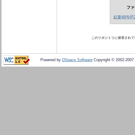
ファ
紀要48号(P22
このリポジトリに保管されて
Powered by
DSpace Software
Copyright © 2002-2007