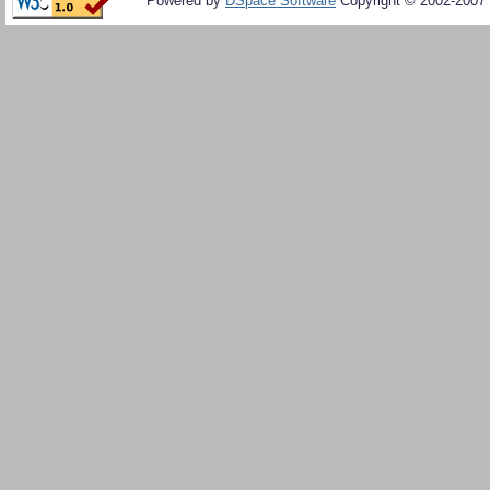
Powered by
DSpace Software
Copyright © 2002-2007