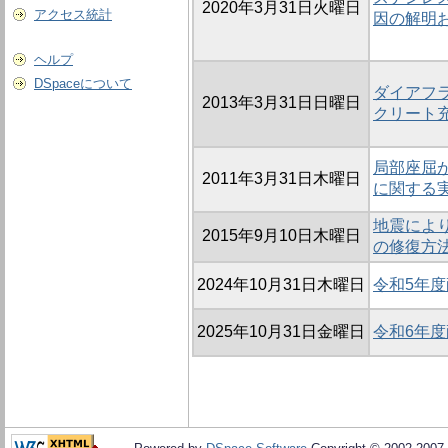
2020年3月31日火曜日
アクセス統計
因の解明
ヘルプ
DSpaceについて
ダイアフ
2013年3月31日日曜日
クリート
局部座屈
2011年3月31日木曜日
に関する
地震によ
2015年9月10日木曜日
の修復方
2024年10月31日木曜日
令和5年
2025年10月31日金曜日
令和6年