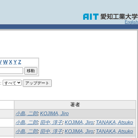
English
V
W
X
Y
Z
:
著者
小島, 二郎
;
KOJIMA, Jiro
小島, 二郎
;
田中, 淳子
;
KOJIMA, Jiro
;
TANAKA, Atsuko
小島, 二郎
;
田中, 淳子
;
KOJIMA, Jiro
;
TANAKA, Atsuko