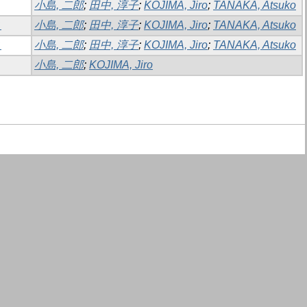
小島, 二郎
;
田中, 淳子
;
KOJIMA, Jiro
;
TANAKA, Atsuko
て
小島, 二郎
;
田中, 淳子
;
KOJIMA, Jiro
;
TANAKA, Atsuko
て
小島, 二郎
;
田中, 淳子
;
KOJIMA, Jiro
;
TANAKA, Atsuko
小島, 二郎
;
KOJIMA, Jiro