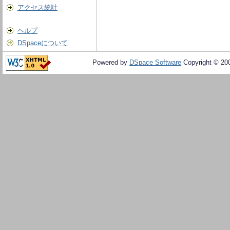
アクセス統計
ヘルプ
DSpaceについて
Powered by
DSpace Software
Copyright © 20