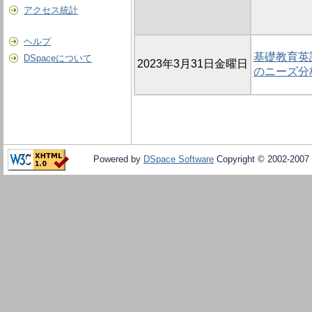
アクセス統計
ヘルプ
基礎教育英
DSpaceについて
2023年3月31日金曜日
のニーズ分
Powered by
DSpace Software
Copyright © 2002-2007