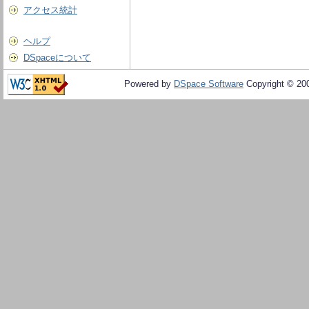
アクセス統計
ヘルプ
DSpaceについて
Powered by
DSpace Software
Copyright © 20