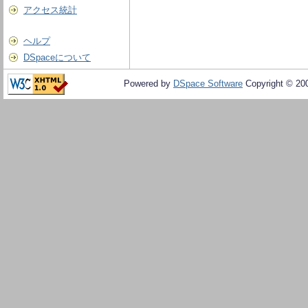
アクセス統計
ヘルプ
DSpaceについて
Powered by
DSpace Software
Copyright © 20