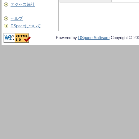
アクセス統計
ヘルプ
DSpaceについて
Powered by
DSpace Software
Copyright © 20