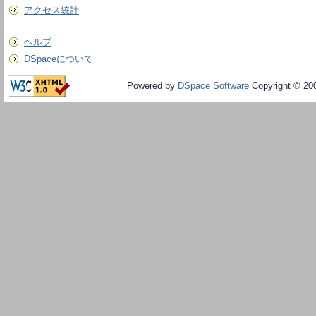
アクセス統計
ヘルプ
DSpaceについて
Powered by
DSpace Software
Copyright © 20