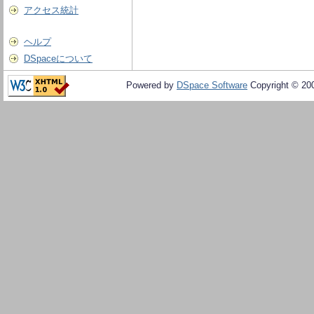
アクセス統計
ヘルプ
DSpaceについて
Powered by
DSpace Software
Copyright © 20