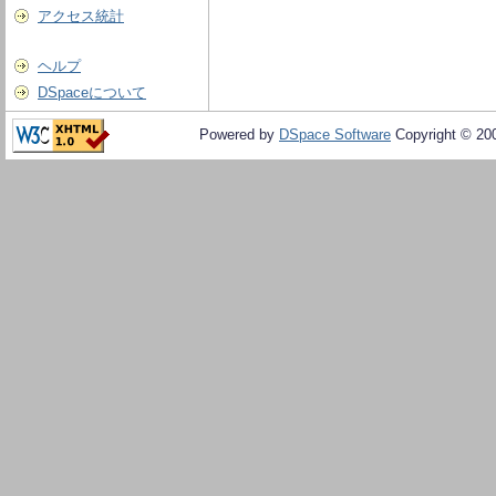
アクセス統計
ヘルプ
DSpaceについて
Powered by
DSpace Software
Copyright © 20