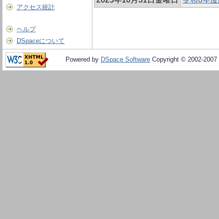
アクセス統計
ヘルプ
DSpaceについて
Powered by
DSpace Software
Copyright © 2002-2007