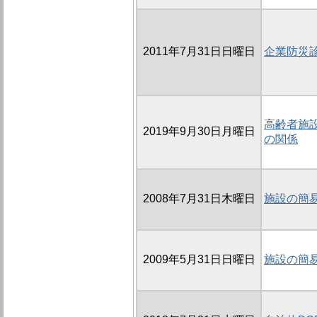
2011年7月31日日曜日
企業防災
高齢者施
2019年9月30日月曜日
の関係
2008年7月31日木曜日
施設の簡
2009年5月31日日曜日
施設の簡