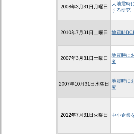
大地震時
2008年3月31日月曜日
する研究
2010年7月31日土曜日
地震時B
地震時に
2007年3月31日土曜日
究
地震時に
2007年10月31日水曜日
究
2012年7月31日火曜日
中小企業