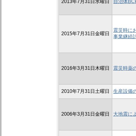
2013年7月31日水曜日
自治体B
震災時に
2015年7月31日金曜日
事業継続
2016年3月31日木曜日
震災時薬
2010年7月31日土曜日
生産設備
2006年3月31日金曜日
大地震に