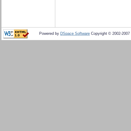
Powered by
DSpace Software
Copyright © 2002-2007