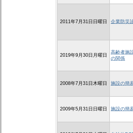
2011年7月31日日曜日
企業防災
高齢者施
2019年9月30日月曜日
の関係
2008年7月31日木曜日
施設の簡
2009年5月31日日曜日
施設の簡