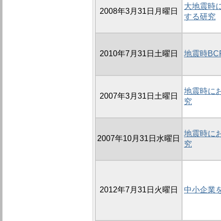
大地震時
2008年3月31日月曜日
する研究
2010年7月31日土曜日
地震時B
地震時に
2007年3月31日土曜日
究
地震時に
2007年10月31日水曜日
究
2012年7月31日火曜日
中小企業