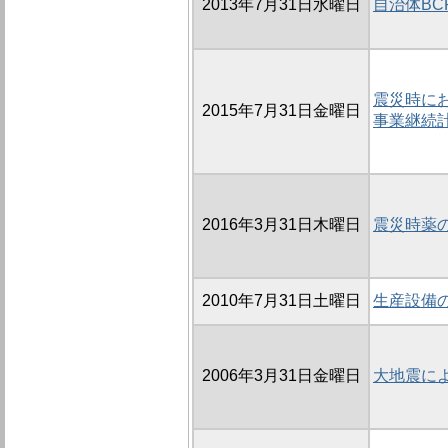
2013年7月31日水曜日
自治体B
震災時に
2015年7月31日金曜日
事業継続
2016年3月31日木曜日
震災時薬
2010年7月31日土曜日
生産設備
2006年3月31日金曜日
大地震に