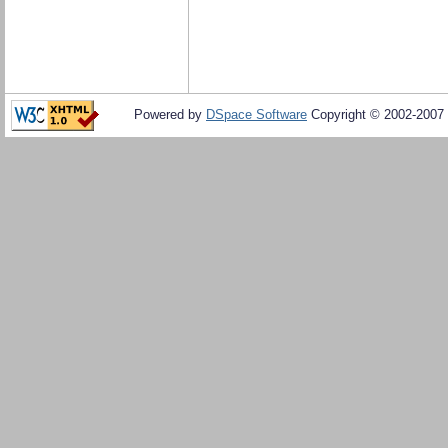
Powered by
DSpace Software
Copyright © 2002-2007