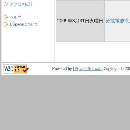
アクセス統計
ヘルプ
2009年3月31日火曜日
分散電源導
DSpaceについて
Powered by
DSpace Software
Copyright © 20