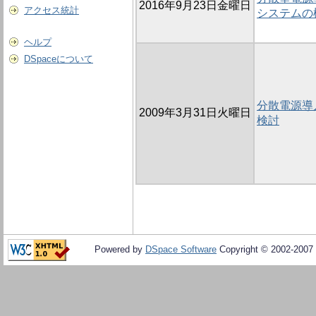
2016年9月23日金曜日
アクセス統計
システムの
ヘルプ
DSpaceについて
分散電源導
2009年3月31日火曜日
検討
Powered by
DSpace Software
Copyright © 2002-2007