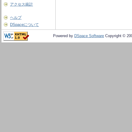
アクセス統計
ヘルプ
DSpaceについて
Powered by
DSpace Software
Copyright © 20