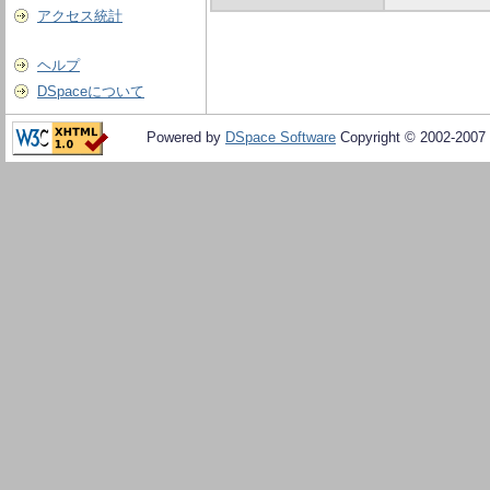
アクセス統計
ヘルプ
DSpaceについて
Powered by
DSpace Software
Copyright © 2002-2007