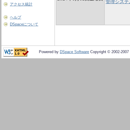
管理システ
アクセス統計
ヘルプ
DSpaceについて
Powered by
DSpace Software
Copyright © 2002-2007