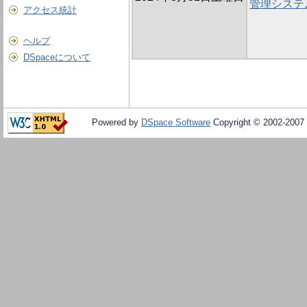
管理システ
アクセス統計
ヘルプ
DSpaceについて
Powered by
DSpace Software
Copyright © 2002-2007