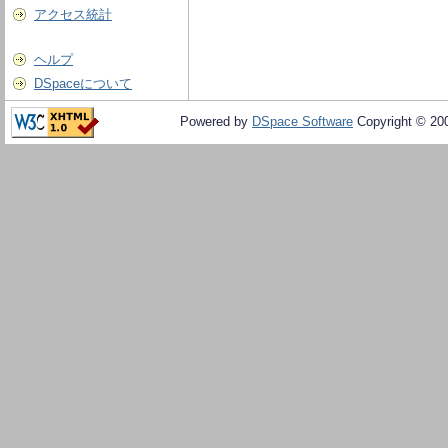
アクセス統計
ヘルプ
DSpaceについて
Powered by
DSpace Software
Copyright © 20