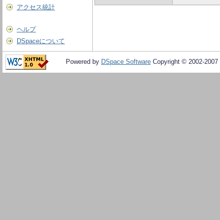
アクセス統計
ヘルプ
DSpaceについて
Powered by
DSpace Software
Copyright © 2002-2007