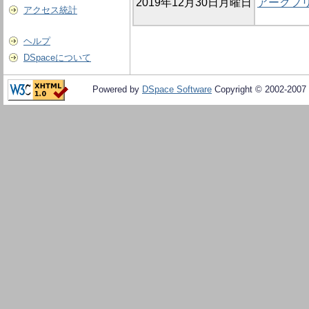
2019年12月30日月曜日
アークフ
アクセス統計
ヘルプ
DSpaceについて
Powered by
DSpace Software
Copyright © 2002-2007