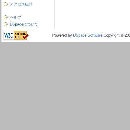
アクセス統計
ヘルプ
DSpaceについて
Powered by
DSpace Software
Copyright © 20