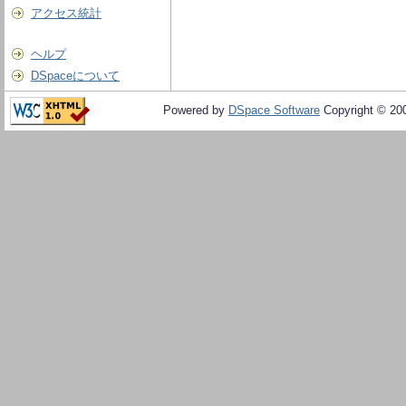
アクセス統計
ヘルプ
DSpaceについて
Powered by
DSpace Software
Copyright © 20